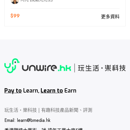
$99
更多資料
Pay to
Learn,
Learn to
Earn
玩生活‧樂科技 | 有趣科技產品新聞、評測
Email:
learn@bmedia.hk