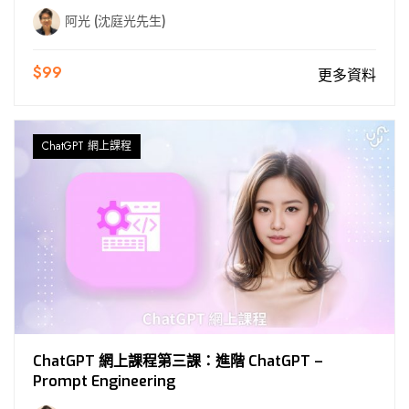
阿光 (沈庭光先生)
$99
更多資料
ChatGPT 網上課程
ChatGPT 網上課程第三課：進階 ChatGPT –
Prompt Engineering