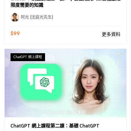
限度需要的知識
阿光 (沈庭光先生)
$99
更多資料
ChatGPT 網上課程
ChatGPT 網上課程第二課：基礎 ChatGPT