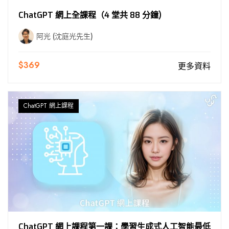
ChatGPT 網上全課程（4 堂共 88 分鐘)
阿光 (沈庭光先生)
$369
更多資料
ChatGPT 網上課程
ChatGPT 網上課程第一課：學習生成式人工智能最低